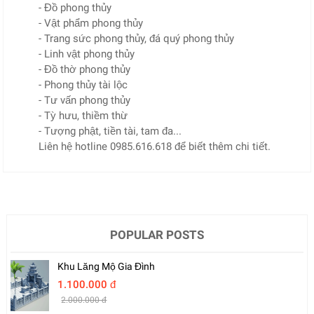
- Đồ phong thủy
- Vật phẩm phong thủy
- Trang sức phong thủy, đá quý phong thủy
- Linh vật phong thủy
- Đồ thờ phong thủy
- Phong thủy tài lộc
- Tư vấn phong thủy
- Tỳ hưu, thiềm thừ
- Tượng phật, tiền tài, tam đa...
Liên hệ hotline 0985.616.618 để biết thêm chi tiết.
POPULAR POSTS
Khu Lăng Mộ Gia Đình
1.100.000 đ
2.000.000 đ