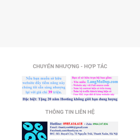
CHUYỂN NHƯỢNG - HỢP TÁC
THÔNG TIN LIÊN HỆ