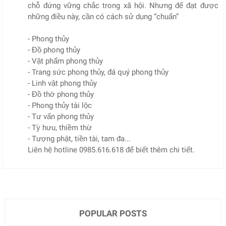
chỗ đứng vững chắc trong xã hội. Nhưng để đạt được
những điều này, cần có cách sử dụng “chuẩn”
- Phong thủy
- Đồ phong thủy
- Vật phẩm phong thủy
- Trang sức phong thủy, đá quý phong thủy
- Linh vật phong thủy
- Đồ thờ phong thủy
- Phong thủy tài lộc
- Tư vấn phong thủy
- Tỳ hưu, thiềm thừ
- Tượng phật, tiền tài, tam đa...
Liên hệ hotline 0985.616.618 để biết thêm chi tiết.
POPULAR POSTS